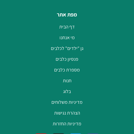
מפת אתר
דף הבית
מי אנחנו
גן "ילדים" לכלבים
פנסיון כלבים
מספרת כלבים
חנות
בלוג
מדיניות משלוחים
הצהרת נגישות
מדיניות החזרות