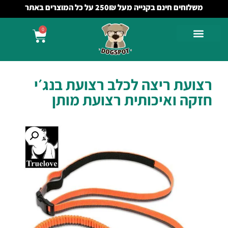
משלוחים חינם בקנייה מעל 250₪ על כל המוצרים באתר
0
רצועת ריצה לכלב רצועת בנג׳י
חזקה ואיכותית רצועת מותן