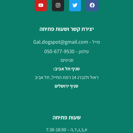
יצירת קשר ושעות פתיחה
Gal.dogspot@gmail.com
מייל –
050-677-9530
טלפון –
סניפים:
סניף תל אביב:
ראול ולנברג 14 רמת החייל, תל אביב
סניף ירושלים
שעות פתיחה
א,ב,ג,ד,ה – 7:30-18:00