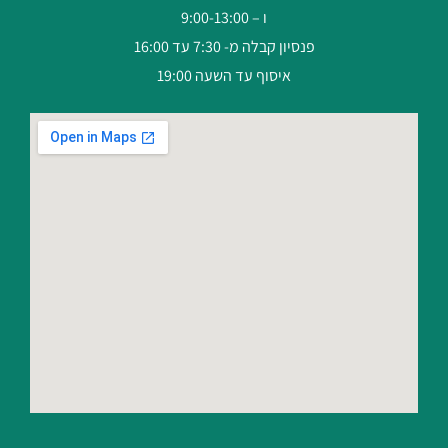
ו – 9:00-13:00
פנסיון קבלה מ- 7:30 עד 16:00
איסוף עד השעה 19:00