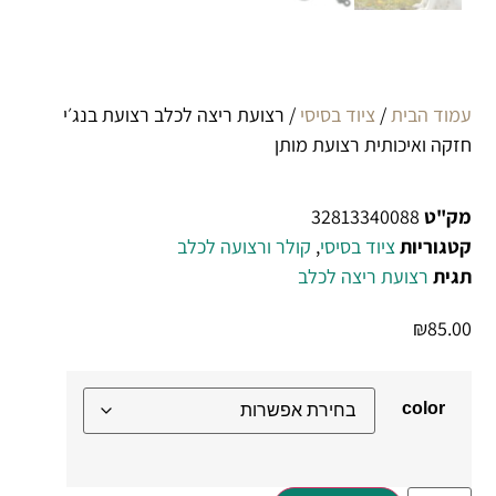
עמוד הבית
/
ציוד בסיסי
/ רצועת ריצה לכלב רצועת בנג׳י
חזקה ואיכותית רצועת מותן
מק"ט
32813340088
קטגוריות
ציוד בסיסי
,
קולר ורצועה לכלב
תגית
רצועת ריצה לכלב
₪
85.00
color