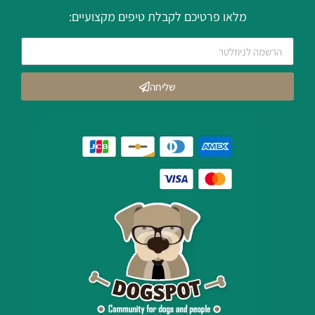
מלאו פרטיכם לקבלת טיפים מקצועיים:
שליחה