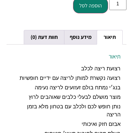
הוספה לסל
תיאור
מידע נוסף
חוות דעת (0)
תיאור
רצועת ריצה לכלב
רצועה נקשרת למותן לריצה עם ידיים חופשיות
בנג׳י נמתח בולם זעזועים לריצה נעימה
מוצר מושלם לבעלי כלבים שאוהבים לרוץ
נותן חופש לכם ולכלב עם בטחון מלא בזמן
הריצה
אבזם חזק ואיכותי