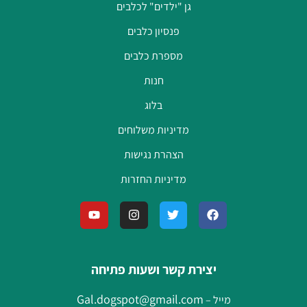
גן "ילדים" לכלבים
פנסיון כלבים
מספרת כלבים
חנות
בלוג
מדיניות משלוחים
הצהרת נגישות
מדיניות החזרות
יצירת קשר ושעות פתיחה
Gal.dogspot@gmail.com
מייל –