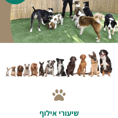
שיעורי אילוף