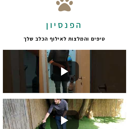
הפנסיון
טיפים והמלצות לאילוף הכלב שלך