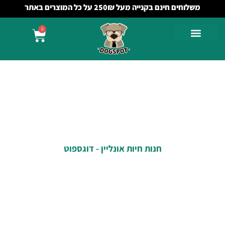
משלוחים חינם בקנייה מעל 250₪ על כל המוצרים באתר
0
חנות חיות אונליין - דוגספוט