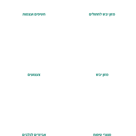
מזון יבש לחתולים
חטיפים ועצמות
מזון יבש
צעצועים
מוצרי טיפוח
אביזרים לכלבים