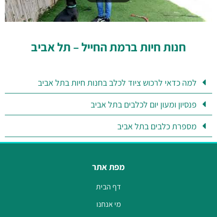
חנות חיות ברמת החייל – תל אביב
למה כדאי לרכוש ציוד לכלב בחנות חיות בתל אביב
פנסיון ומעון יום לכלבים בתל אביב
מספרת כלבים בתל אביב
מפת אתר
דף הבית
מי אנחנו