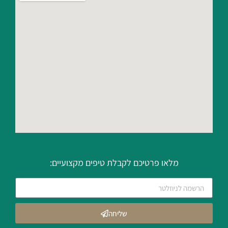
מלאו פרטיכם לקבלת טיפים מקצועיים:
שליחה