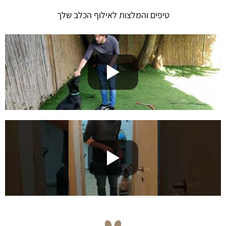
טיפים והמלצות לאילוף הכלב שלך