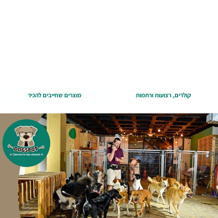
קולרים, רצועות ורתמות
מוצרים שחייבים להכיר