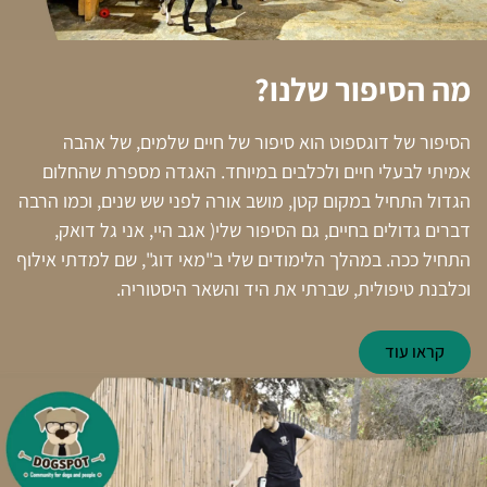
מה הסיפור שלנו?
הסיפור של דוגספוט הוא סיפור של חיים שלמים, של אהבה
אמיתי לבעלי חיים ולכלבים במיוחד. האגדה מספרת שהחלום
הגדול התחיל במקום קטן, מושב אורה לפני שש שנים, וכמו הרבה
דברים גדולים בחיים, גם הסיפור שלי( אגב היי, אני גל דואק,
התחיל ככה. במהלך הלימודים שלי ב"מאי דוג", שם למדתי אילוף
וכלבנת טיפולית, שברתי את היד והשאר היסטוריה.
קראו עוד