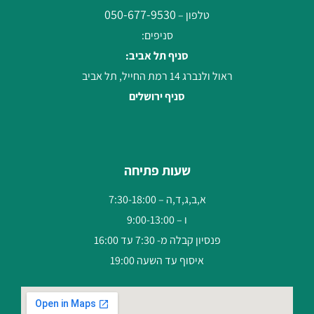
050-677-9530
טלפון –
סניפים:
סניף תל אביב:
ראול ולנברג 14 רמת החייל, תל אביב
סניף ירושלים
שעות פתיחה
א,ב,ג,ד,ה – 7:30-18:00
ו – 9:00-13:00
פנסיון קבלה מ- 7:30 עד 16:00
איסוף עד השעה 19:00