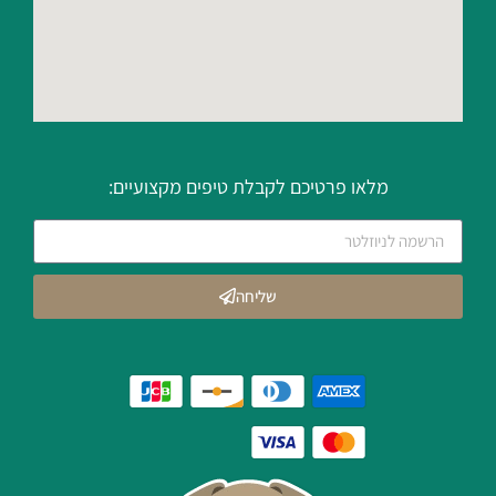
מלאו פרטיכם לקבלת טיפים מקצועיים:
שליחה