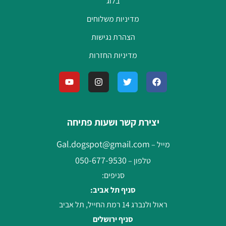
בלוג
מדיניות משלוחים
הצהרת נגישות
מדיניות החזרות
יצירת קשר ושעות פתיחה
Gal.dogspot@gmail.com
מייל –
050-677-9530
טלפון –
סניפים:
סניף תל אביב:
ראול ולנברג 14 רמת החייל, תל אביב
סניף ירושלים