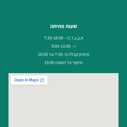
שעות פתיחה
א,ב,ג,ד,ה – 7:30-18:00
ו – 9:00-13:00
פנסיון קבלה מ- 7:30 עד 16:00
איסוף עד השעה 19:00