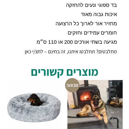
בד ספוגי ונעים להחזקה
איכות גבוה מאוד
מחזיר אור לארוך כל הרצועה
חומרים עמידים וחזקים
מגיעה בשתי אורכים 200 או 110 ס״מ
מתלבטים? תתלבטו איתנו, זה בחינם – לחצ/י כאן
מוצרים קשורים
מבצע!