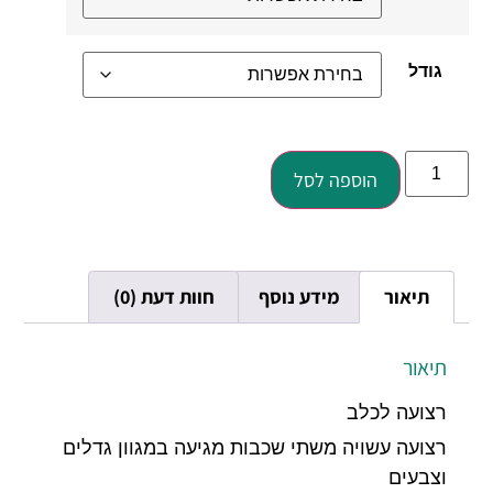
גודל
הוספה לסל
תיאור
מידע נוסף
חוות דעת (0)
תיאור
רצועה לכלב
רצועה עשויה משתי שכבות מגיעה במגוון גדלים
וצבעים