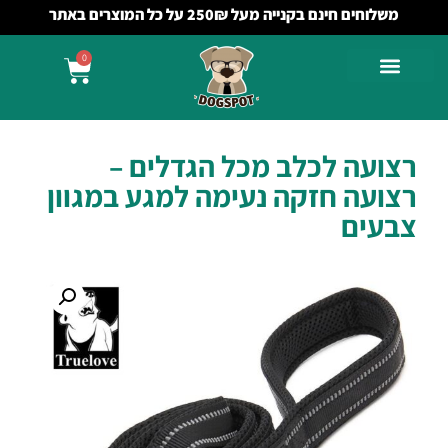
משלוחים חינם בקנייה מעל 250₪ על כל המוצרים באתר
0
רצועה לכלב מכל הגדלים –
רצועה חזקה נעימה למגע במגוון
צבעים