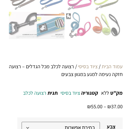
עמוד הבית
/
ציוד בסיסי
/ רצועה לכלב מכל הגדלים – רצועה
חזקה נעימה למגע במגוון צבעים
מק"ט
ללא
קטגוריה
ציוד בסיסי
תגית
רצועה לכלב
₪
55.00
–
₪
37.00
צבע