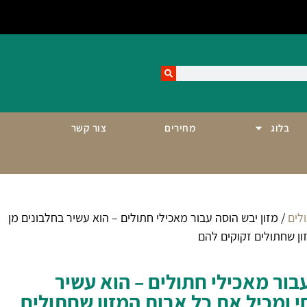
בלוג
מחירים
צור קשר
לים
/ מזון יבש הוסה עבור מאכילי חתולים – הוא עשיר בחלבונים מן
ון שחתולים זקוקים להם
עבור מאכילי חתולים – הוא עשיר
י ומכיל את כל אבות המזון שחתולים