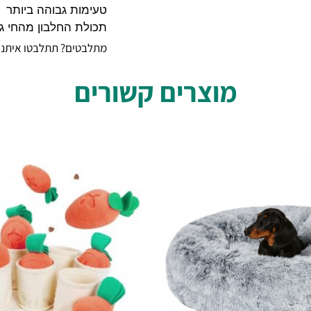
טעימות גבוהה ביותר
תכולת החלבון מהחי ג
מתלבטים? תתלבטו איתנו, 
מוצרים קשורים