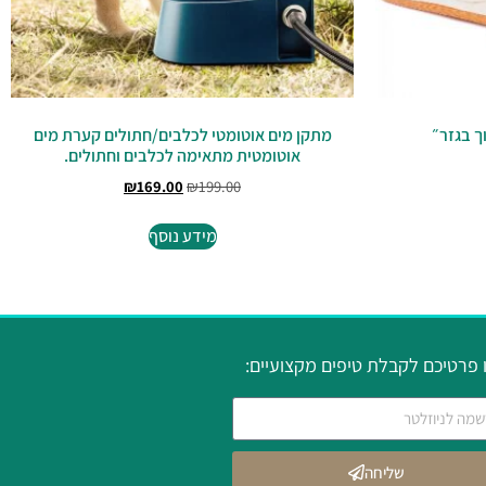
 בגזר״
מתקן מים אוטומטי לכלבים/חתולים קערת מים
אוטומטית מתאימה לכלבים וחתולים.
₪
169.00
₪
199.00
מידע נוסף
פרטיכם לקבלת טיפים מקצועיים:
שליחה