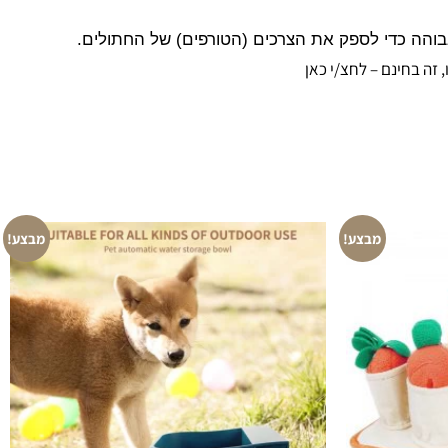
בוהה כדי לספק את הצרכים (הטורפים) של החתולים.
זה בחינם – לחצ/י כאן
מבצע!
מבצע!