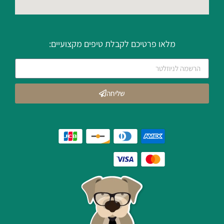
מלאו פרטיכם לקבלת טיפים מקצועיים:
שליחה