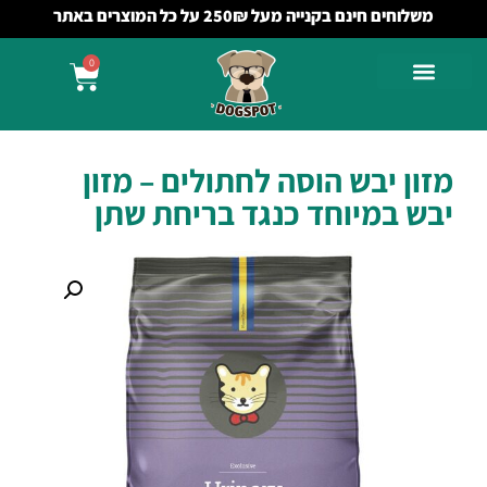
משלוחים חינם בקנייה מעל 250₪ על כל המוצרים באתר
0
מזון יבש הוסה לחתולים – מזון
יבש במיוחד כנגד בריחת שתן