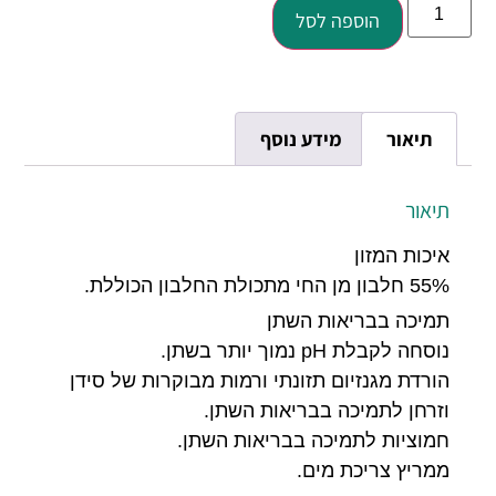
הוספה לסל
תיאור
מידע נוסף
תיאור
איכות המזון
55% חלבון מן החי מתכולת החלבון הכוללת.
תמיכה בבריאות השתן
נוסחה לקבלת pH נמוך יותר בשתן.
הורדת מגנזיום תזונתי ורמות מבוקרות של סידן
וזרחן לתמיכה בבריאות השתן.
חמוציות לתמיכה בבריאות השתן.
ממריץ צריכת מים.