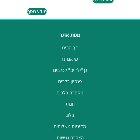
מידע נוסף
מפת אתר
דף הבית
מי אנחנו
גן "ילדים" לכלבים
פנסיון כלבים
מספרת כלבים
חנות
בלוג
מדיניות משלוחים
הצהרת נגישות