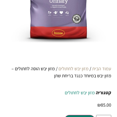
עמוד הבית
/
מזון יבש לחתולים
/ מזון יבש הוסה לחתולים –
מזון יבש במיוחד כנגד בריחת שתן
קטגוריה
מזון יבש לחתולים
₪
85.00