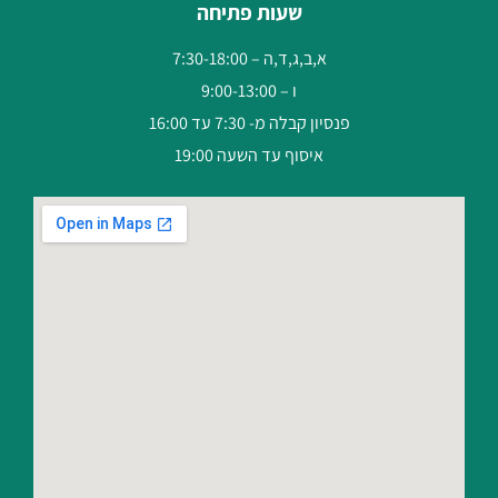
שעות פתיחה
א,ב,ג,ד,ה – 7:30-18:00
ו – 9:00-13:00
פנסיון קבלה מ- 7:30 עד 16:00
איסוף עד השעה 19:00