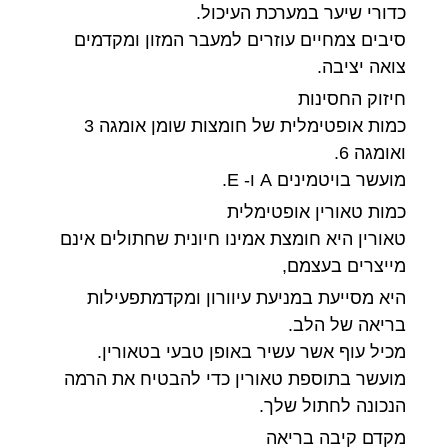
כדורי שיער במערכת העיכול.
סיבים צמחיים עוזרים למעבר המזון ומקדמים
צואה יציבה.
חיזוק החסינות
כמות אופטימלית של חומצות שומן אומגה 3
ואומגה 6.
מועשר בויטמינים A ו- E.
כמות טאורין אופטימלית
טאורין היא חומצת אמינו חיונית שחתולים אינם
מייצרים בעצמם,
היא מסייעת במניעת עיוורון ומקדמתפעילות
בריאה של הלב.
מכיל עוף אשר עשיר באופן טבעי בטאורין.
מועשר בתוספת טאורין כדי להבטיח את הרמה
הנכונה לחתול שלך.
מקדם קיבה בריאה