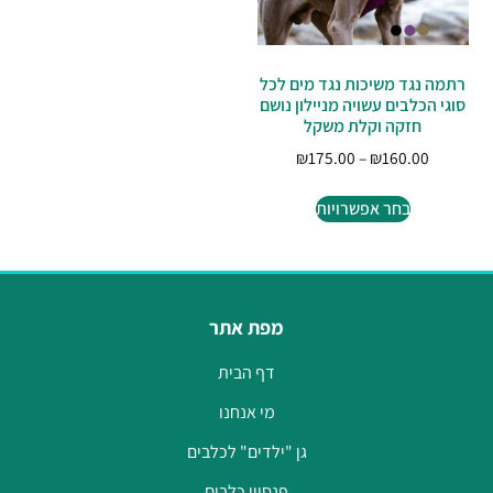
רתמה נגד משיכות נגד מים לכל
סוגי הכלבים עשויה מניילון נושם
חזקה וקלת משקל
₪
175.00
–
₪
160.00
בחר אפשרויות
מפת אתר
דף הבית
מי אנחנו
גן "ילדים" לכלבים
פנסיון כלבים