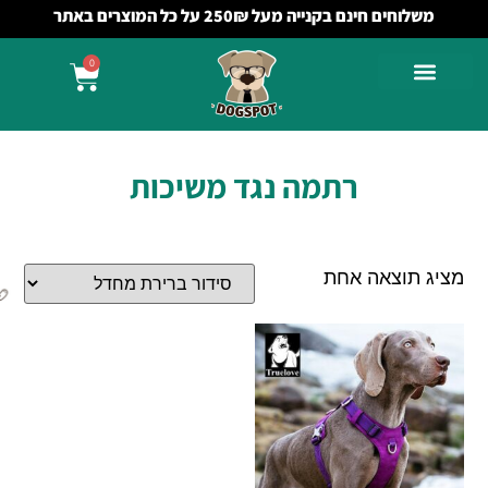
משלוחים חינם בקנייה מעל 250₪ על כל המוצרים באתר
0
רתמה נגד משיכות
מציג תוצאה אחת