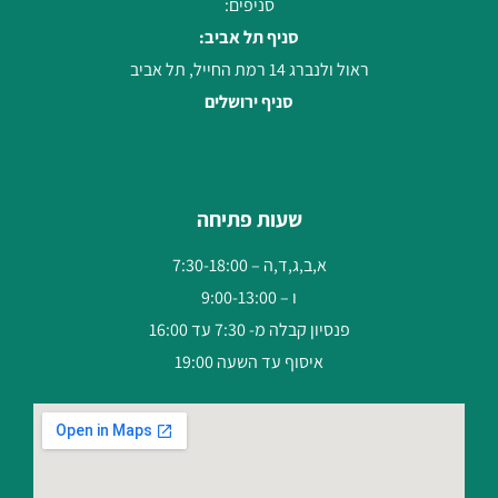
סניפים:
סניף תל אביב:
ראול ולנברג 14 רמת החייל, תל אביב
סניף ירושלים
שעות פתיחה
א,ב,ג,ד,ה – 7:30-18:00
ו – 9:00-13:00
פנסיון קבלה מ- 7:30 עד 16:00
איסוף עד השעה 19:00