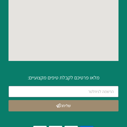
מלאו פרטיכם לקבלת טיפים מקצועיים:
שליחה