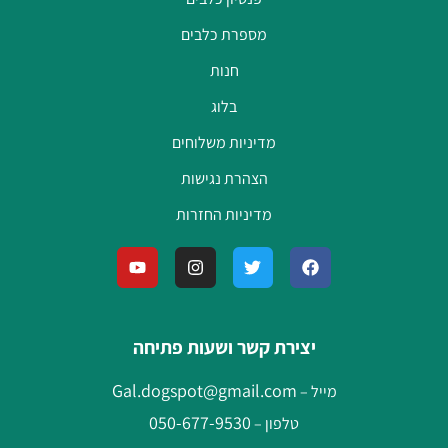
מספרת כלבים
חנות
בלוג
מדיניות משלוחים
הצהרת נגישות
מדיניות החזרות
יצירת קשר ושעות פתיחה
Gal.dogspot@gmail.com
מייל –
050-677-9530
טלפון –