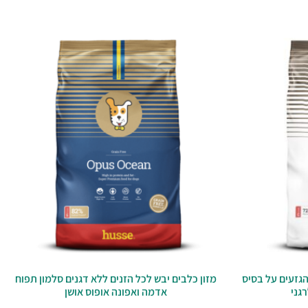
הגזעים על בסיס
מזון כלבים יבש לכל הזנים ללא דגנים סלמון תפוח
גני
אדמה ואפונה אופוס אושן