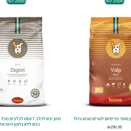
הוספה לסל
הוספה לסל
ן סופר פרימיום לגורים מגזע גדול
מזון יבש לכלב דיגסט לכלבים מכל 
כבש ללא גלוטן היפו אלר
₪
290.00