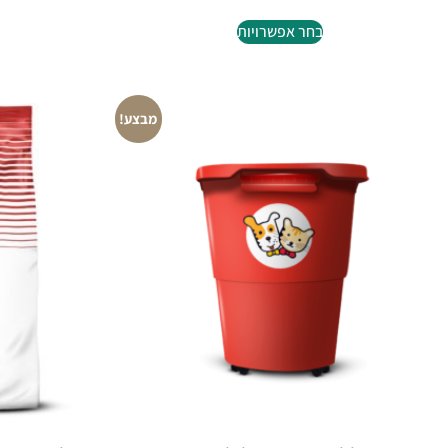
בחר אפשרויות
מבצע!