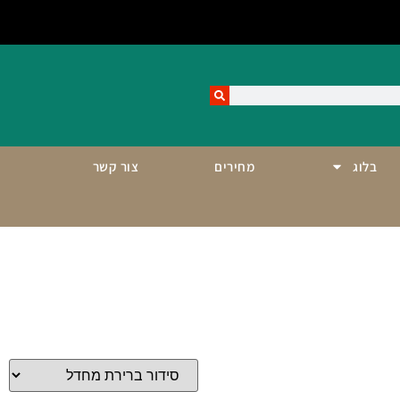
בלוג
מחירים
צור קשר