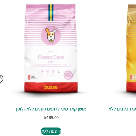
עי הכלבים ללא
אושן קאר מיני לגזעים קטנים ללא גלוטן
₪
185.00
הוספה לסל