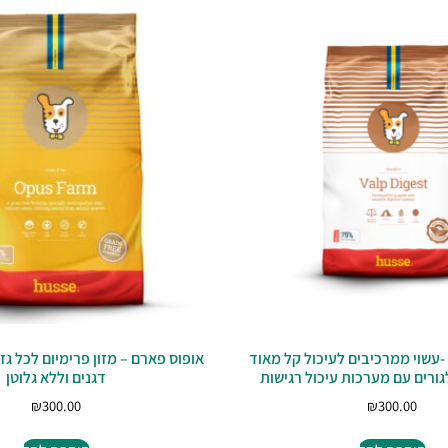
VALP DIGEST -עשוי ממרכיבים לעיכול קל מאוד
אופוס פארם – מזון פרימיום לכל גז
ורים עם מערכות עיכול רגישות
דגנים וללא גלוטן
₪
300.00
₪
300.00