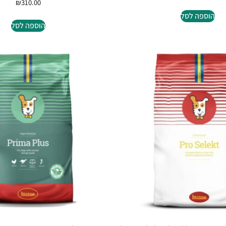
₪
310.00
הוספה לסל
הוספה לסל