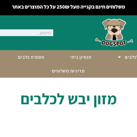
משלוחים חינם בקנייה מעל 250₪ על כל המוצרים באתר
לכלבים
פנסיון ביתי
מספרת כלבים
מדיניות משלוחים
מזון יבש לכלבים