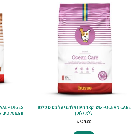
OCEAN CARE- אושן קאר היפו אלרגני על בסיס סלמון
ללא גלוטן
והמתאימים לג
₪
325.00