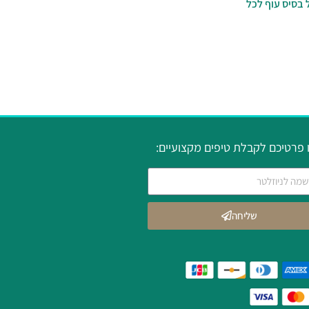
 בסיס עוף לכל
פרטיכם לקבלת טיפים מקצועיים:
שליחה