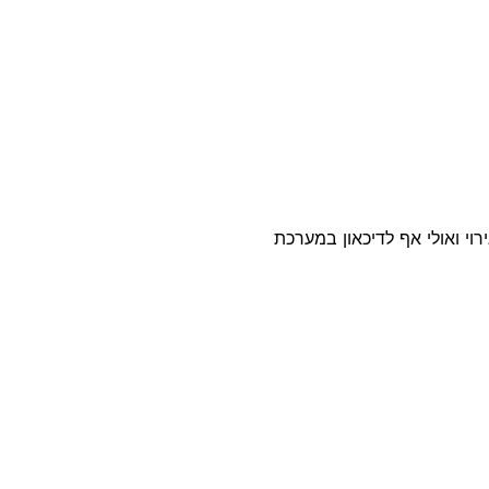
וי ואולי אף לדיכאון במערכת