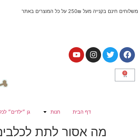
משלוחים חינם בקנייה מעל 250₪ על כל המוצרים באתר
0
דף הבית
חנות
גן ״ילדים״ לכל
מה אסור לתת לכלבים