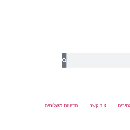
חירים
צור קשר
מדיניות משלוחים