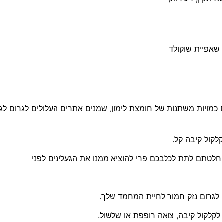
שאפיית שוקולד
 כמויות משתנות של חומצת לימון
,
שמנים אתרים העלולים לגרום לגיר
לקול קיבה קל
.
והחלטתם לתת לכלבכם פרי להוציא ממנו את הגעלינים לפני
ם לגרום נזק חמור לחיית המחמד שלך
.
לקלקול קיבה
,
צואה רופפת או שלשול
.