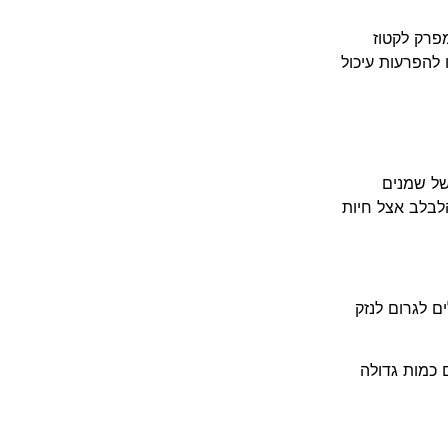
פרק לקטוז
להפרעות עיכול
של שמנים
לבלב אצל חיות
ם לגרום לנזק
 כמות גדולה