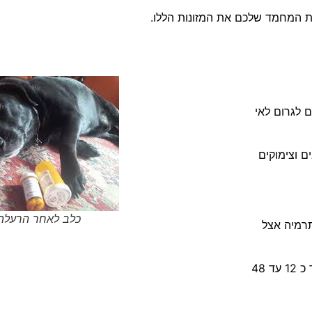
ות המחמד שלכם את המזונות הללו
.
ם לגרום לאי
ם וצימוקים
כלב לאחר הרעלת 
תרמיה אצל
 כ
12
עד
48