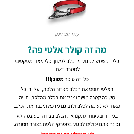
קולר חצי חנק
מה זה קולר אלטי פה?
כלי המשמש למנוע מהכלב למשוך כלי מאוד אפקטיבי
למטרה זאת
.
כלי זה סופר
מסוכן
!!!
האלטי תופס את הכלב מאזור הלסת
,
ועל ידי כל
משיכה קטנה מושך ומזיז את הכלב מהלסת
,
חוויה
מאוד לא נעימה לכלב ולרב גם מדכא ומכבה את הכלב
.
במידה ובטעות תתקנו את הכלב בצורה ובעוצמה לא
נכונה אתם יכולים לפגוע במפרקי הלסת בצורה חמורה
.