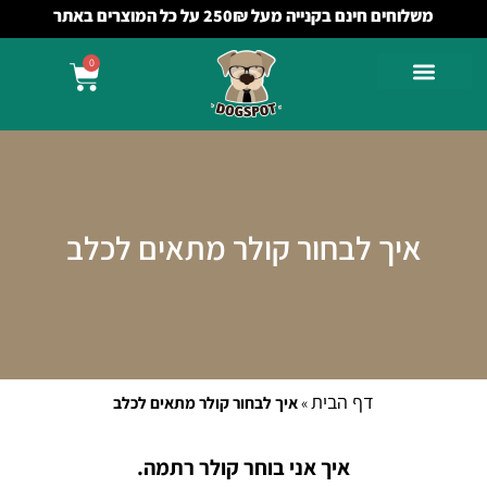
משלוחים חינם בקנייה מעל 250₪ על כל המוצרים באתר
0
איך לבחור קולר מתאים לכלב
דף הבית
»
איך לבחור קולר מתאים לכלב
איך אני בוחר קולר רתמה.