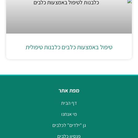
טיפול באמצעות כלבים כלבנות טיפולית
מפת אתר
דף הבית
מי אנחנו
גן "ילדים" לכלבים
פנסיון כלבים