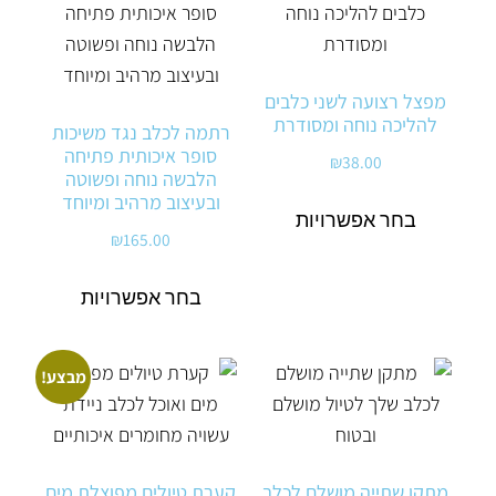
מפצל רצועה לשני כלבים
להליכה נוחה ומסודרת
רתמה לכלב נגד משיכות
סופר איכותית פתיחה
₪
38.00
הלבשה נוחה ופשוטה
ובעיצוב מרהיב ומיוחד
בחר אפשרויות
₪
165.00
בחר אפשרויות
מבצע!
מתקן שתייה מושלם לכלב
קערת טיולים מפוצלת מים