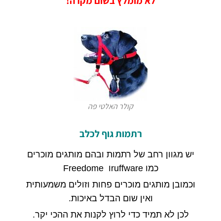
לא מומלץ בשום מקרה
!
קולר האלטי פה
רתמות גוף לכלב
יש מגוון רחב של רתמות ובהם מותגים מוכרים
כמו
ruffwareו
Freedome
וכמובן מותגים מוכרים פחות וזולים משמעותית
ואין שום הבדל באיכות
.
לכן לא תמיד כדי לרוץ לקנות את ההכי יקר
.