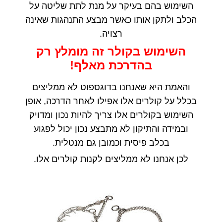
השימוש בהם בעיקר על מנת לתת שליטה על
הכלב ולתקן אותו כאשר מבצע התנהגות שאינה
רצויה
.
השימוש
בקולר
זה
מומלץ
רק
בהדרכת
מאלף
!
והאמת היא שאנחנו בדוגספוט לא ממליצים
בכלל על קולרים אלו אפילו לאחר הדרכה
,
אופן
השימוש בקולרים אלו צריך להיות נכון ומדויק
ובמידה והתיקון לא מתבצע נכון יכול לפגוע
בכלב פיסית וכמובן גם מנטלית
.
לכן אנחנו לא ממליצים לקנות קולרים אלו
.