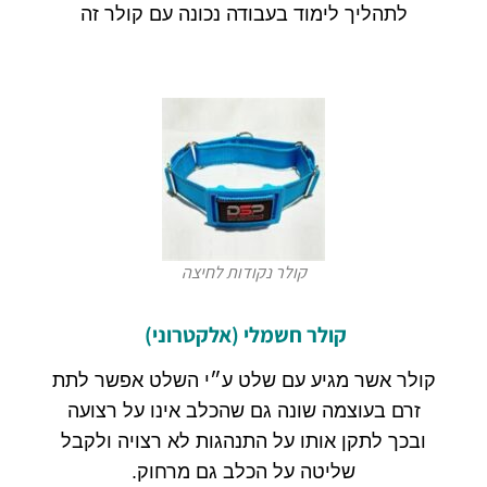
לתהליך לימוד בעבודה נכונה עם קולר זה
קולר נקודות לחיצה
קולר
חשמלי (אלקטרוני)
קולר אשר מגיע עם שלט ע״י השלט אפשר לתת
זרם בעוצמה שונה גם שהכלב אינו על רצועה
ובכך לתקן אותו על התנהגות לא רצויה ולקבל
שליטה על הכלב גם מרחוק
.