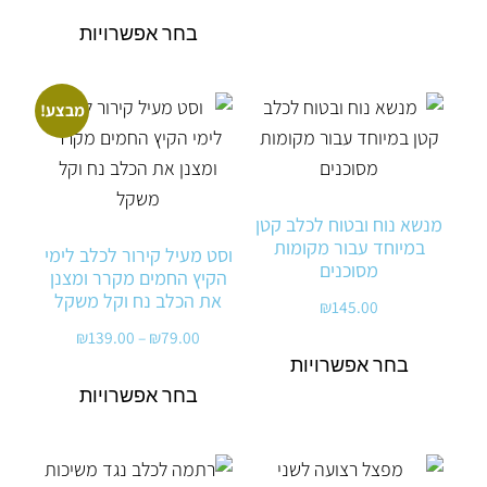
בחר אפשרויות
מבצע!
מנשא נוח ובטוח לכלב קטן
במיוחד עבור מקומות
וסט מעיל קירור לכלב לימי
מסוכנים
הקיץ החמים מקרר ומצנן
את הכלב נח וקל משקל
₪
145.00
₪
139.00
–
₪
79.00
בחר אפשרויות
בחר אפשרויות