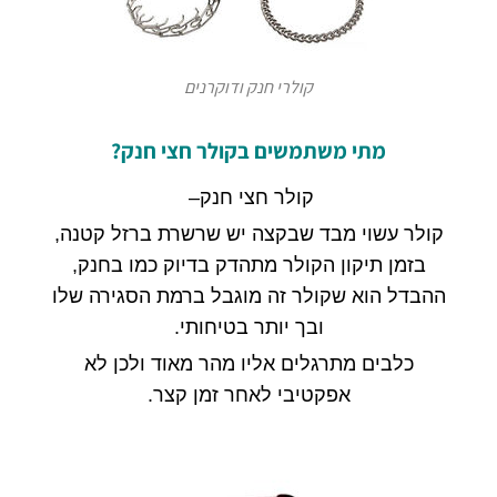
קולרי חנק ודוקרנים
מתי משתמשים בקולר חצי
חנק?
קולר חצי חנק
–
קולר עשוי מבד שבקצה יש שרשרת ברזל קטנה
,
בזמן תיקון הקולר מתהדק בדיוק כמו בחנק
,
ההבדל הוא שקולר זה מוגבל ברמת הסגירה שלו
ובך יותר בטיחותי
.
כלבים מתרגלים אליו מהר מאוד ולכן לא
אפקטיבי לאחר זמן קצר
.