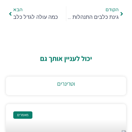
הקודם
הבא
גינת כלבים התנהלות נכונה
כמה עולה לגדל כלב
יכול לעניין אותך גם
וטרינרים
מאמרים