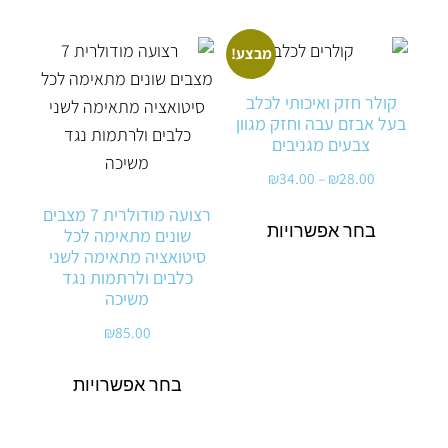
מבצע!
קולר חזק ואיכותי לכלב
בעל אבזם עבה וחזק מגוון
צבעים מגניבים
₪
34.00
–
₪
28.00
רצועה מודולרית 7 מצבים
בחר אפשרויות
שונים מתאימה לכל
סיטואציה מתאימה לשני
כלבים ולרתמות נגד
משיכה
₪
85.00
בחר אפשרויות