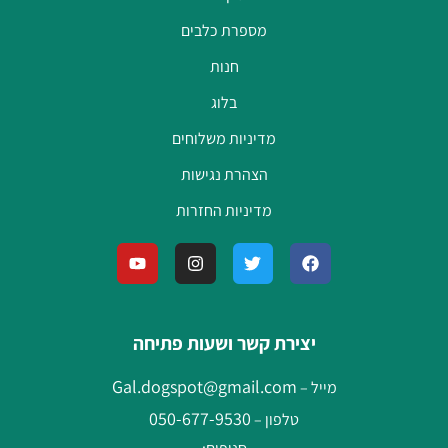
מספרת כלבים
חנות
בלוג
מדיניות משלוחים
הצהרת נגישות
מדיניות החזרות
יצירת קשר ושעות פתיחה
Gal.dogspot@gmail.com
מייל –
050-677-9530
טלפון –