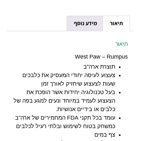
תיאור
מידע נוסף
תיאור
West Paw – Rumpus
תוצרת ארה”ב
צעצוע לעיסה יחודי המעסיק את כלבכים
שעות לצעצוע שיחזיק לאורך זמן
בעל טכנולוגיה יחידות אשר הופכת את
הצעצוע לעמיד במיוחד ונעים למגע בפה של
כלבים או בידיים אנושיות.
עומד בכל תקני FDA המחמירים של ארה”ב
כמשחק בטוח לשימוש ובלתי רעיל לכלבים
צף במים