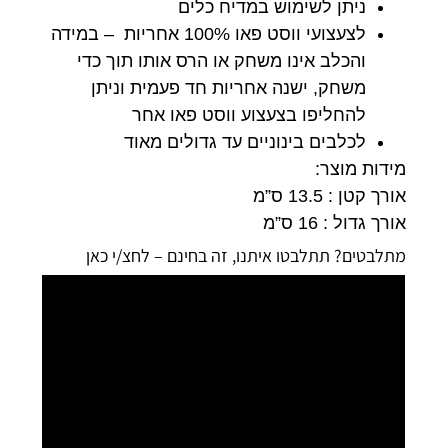
ניתן לשימוש במדיח כלים
לצעצועי ווסט פאו 100% אחריות – במידה
והכלב אינו משחק או הרס אותו תוך כדי
משחק, ישנה אחריות חד פעמית וניתן
להחליפו בצעצוע ווסט פאו אחר
לכלבים בינוניים עד גדולים מאוד
מידות מוצר:
אורך קטן : 13.5 ס”מ
אורך גדול : 16 ס”מ
מתלבטים? תתלבטו איתנו, זה בחינם – לחצ/י כאן