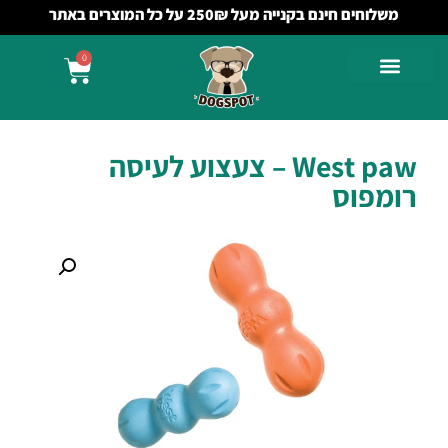
משלוחים חינם בקנייה מעל 250₪ על כל המוצרים באתר
0
West paw – צעצוע לעיסה
רומפוס