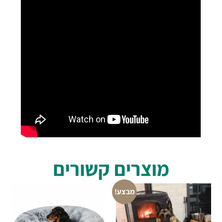
מוצרים קשורים
מבצע!