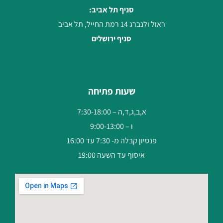
סניף תל אביב:
ראול ולנברג 14 רמת החייל, תל אביב
סניף ירושלים
שעות פתיחה
א,ב,ג,ד,ה – 7:30-18:00
ו – 9:00-13:00
פנסיון קבלה מ- 7:30 עד 16:00
איסוף עד השעה 19:00