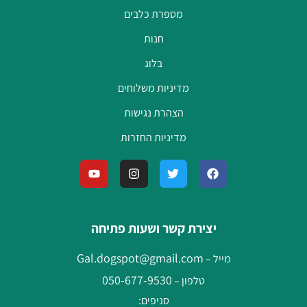
מספרת כלבים
חנות
בלוג
מדיניות משלוחים
הצהרת נגישות
מדיניות החזרות
יצירת קשר ושעות פתיחה
Gal.dogspot@gmail.com
מייל –
050-677-9530
טלפון –
סניפים: