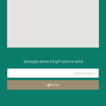
מלאו פרטיכם לקבלת טיפים מקצועיים:
שליחה