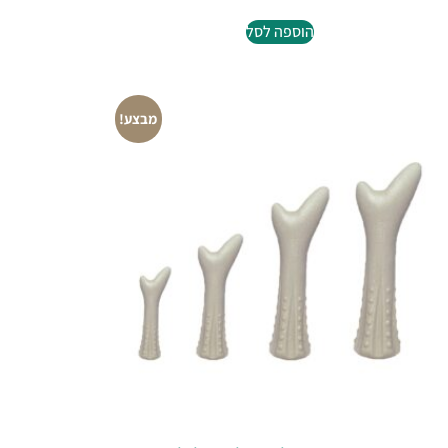
הוספה לסל
מבצע!