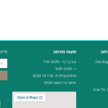
יחה
שעות פתיחה
מלאו 
Gal.do
א,ב,ג,ד,ה – 7:30-18:00
ו – 9:00-13:00
פנסיון קבלה מ- 7:30 עד 16:00
איסוף עד השעה 19:00