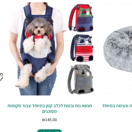
 ונעימה במיוחד
מנשא נוח ובטוח לכלב קטן במיוחד עבור מקומות
מסוכנים
₪
145.00