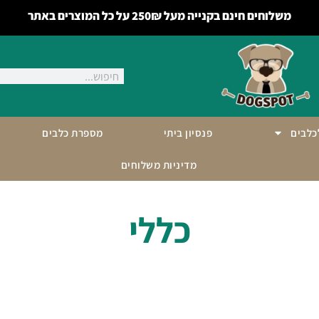
משלוחים חינם בקנייה מעל 250₪ על כל המוצרים באתר
לכלבים
פנסיון ביתי
מספרת כלבים
מדיניות משלוחים
כללי