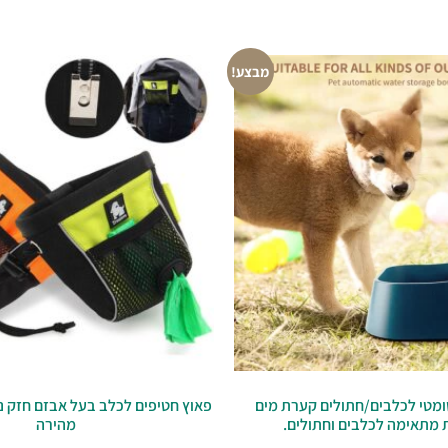
מבצע!
ומטי לכלבים/חתולים קערת מים
פאוץ חטיפים לכלב בעל אבזם חזק נ
 מתאימה לכלבים וחתולים.
מהירה