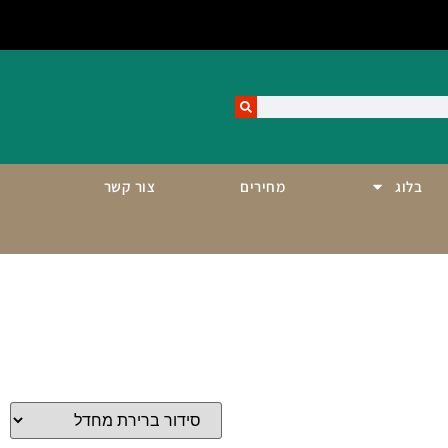
בלוג
מחירים
צור קשר