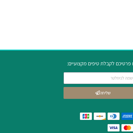
פרטיכם לקבלת טיפים מקצועיים:
שליחה