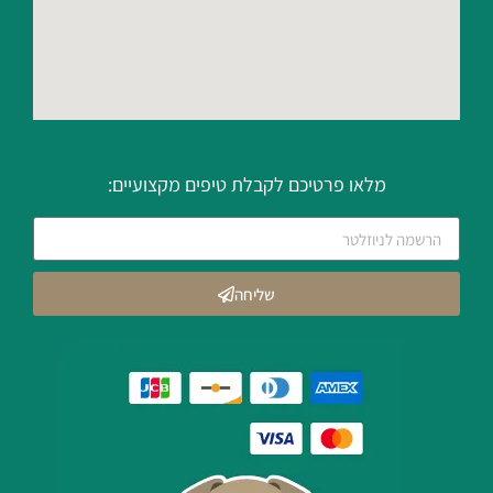
מלאו פרטיכם לקבלת טיפים מקצועיים:
שליחה