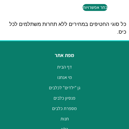
בחר אפשרויות
כל סוגי החטיפים במחירים ללא תחרות משתלמים לכל
כיס.
מפת אתר
דף הבית
מי אנחנו
גן "ילדים" לכלבים
פנסיון כלבים
מספרת כלבים
חנות