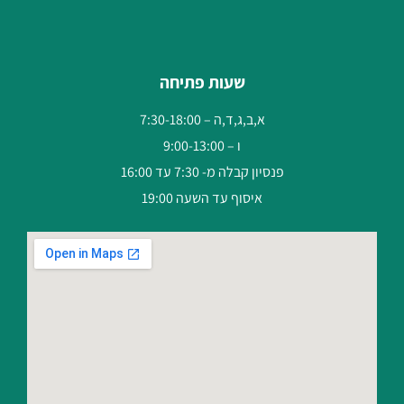
שעות פתיחה
א,ב,ג,ד,ה – 7:30-18:00
ו – 9:00-13:00
פנסיון קבלה מ- 7:30 עד 16:00
איסוף עד השעה 19:00