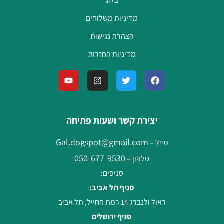
בלוג
מדיניות משלוחים
הצהרת נגישות
מדיניות החזרות
יצירת קשר ושעות פתיחה
Gal.dogspot@gmail.com
מייל –
050-677-9530
טלפון –
סניפים:
סניף תל אביב:
ראול ולנברג 14 רמת החייל, תל אביב
סניף ירושלים