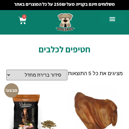
משלוחים חינם בקנייה מעל 250₪ על כל המוצרים באתר
0
חטיפים לכלבים
מציגים את כל ⁦5⁩ התוצאות
מבצע!