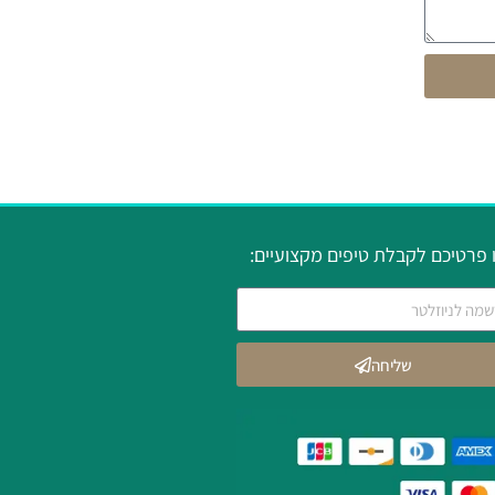
פרטיכם לקבלת טיפים מקצועיים:
שליחה