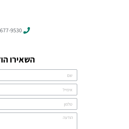
-677-9530
השאירו הו