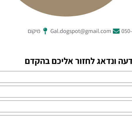
050
Gal.dogspot@gmail.com
מיקום
דעה ונדאג לחזור אליכם בהקדם