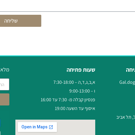
שליחה
יחה
שעות פתיחה
מלאו 
Gal.do
א,ב,ג,ד,ה – 7:30-18:00
ו – 9:00-13:00
פנסיון קבלה מ- 7:30 עד 16:00
איסוף עד השעה 19:00