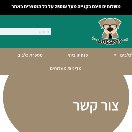
משלוחים חינם בקנייה מעל 250₪ על כל המוצרים באתר
לכלבים
פנסיון ביתי
מספרת כלבים
מדיניות משלוחים
צור קשר