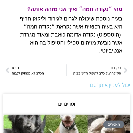
מהי ״נקודה חמה״ ואיך אני מזהה אותה?
בעיה נוספת שיכולה לגרום לגירוד וליקוק חריף
היא בעיה רפואית אשר נקראת ״נקודה חמה״
(הוטספוט) נקודה אדומה כואבת ומאוד מגרדת
אשר נובעת מזיהום טפילי והטיפול בה הוא
אנטיביוטי.
הקודם
הבא
איך להרגיל כלב לתינוק חדש בבית
הכלב לא מפסיק לנבוח
יכול לעניין אותך גם
וטרינרים
מאמרים