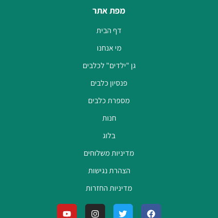
מפת אתר
דף הבית
מי אנחנו
גן "ילדים" לכלבים
פנסיון כלבים
מספרת כלבים
חנות
בלוג
מדיניות משלוחים
הצהרת נגישות
מדיניות החזרות