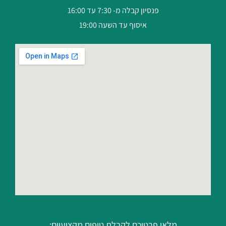
פנסיון קבלה מ- 7:30 עד 16:00
איסוף עד השעה 19:00
מלאו פרטיכם לקבלת טיפים מקצועיים: