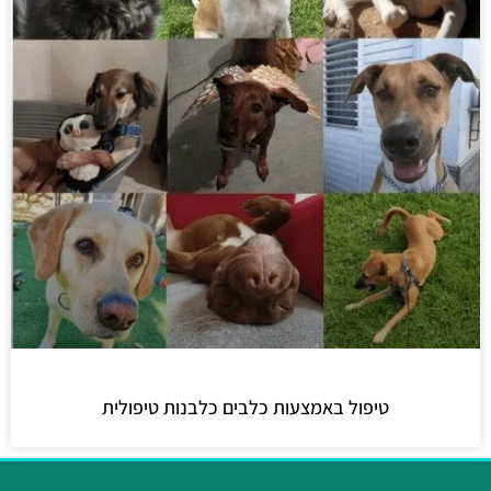
טיפול באמצעות כלבים כלבנות טיפולית