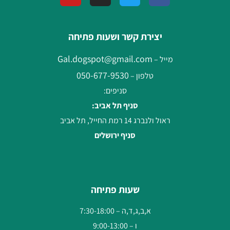
יצירת קשר ושעות פתיחה
Gal.dogspot@gmail.com
מייל –
050-677-9530
טלפון –
סניפים:
סניף תל אביב:
ראול ולנברג 14 רמת החייל, תל אביב
סניף ירושלים
שעות פתיחה
א,ב,ג,ד,ה – 7:30-18:00
ו – 9:00-13:00