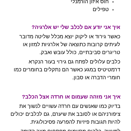
חוס איזון הורמנלי
טפילים
איך אני יודע אם לכלב שלי יש אלרגיה?
כאשר גירוד או ליקוק יוצא מכלל שליטה מדובר
לעיתים קרובות כתוצאה של אלרגיות למזון או
טריגרים סביבתיים, כולל עובש ואבק.
כלבים עלולים לפתח גם גירוי בעור הנקרא
דרמטיטיס במגע כאשר הם נתקלים בחומרים כמו
חומרי הדברה או סבון.
איך אני מזהה שעמום או חרדה אצל הכלב?
בדיוק כמו שאנשים עם חרדה עשויים לנשוך את
ציפורניהם או לסובב את שיערם, גם לכלבים יכולים
להיות תגובות פיזיות להפרעה פסיכולוגית.