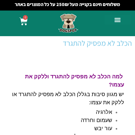
משלוחים חינם בקנייה מעל 250₪ על כל המוצרים באתר
0
הכלב לא מפסיק להתגרד
למה הכלב לא מפסיק להתגרד וללקק את
עצמו?
יש מגוון סיבות בגללן הכלב לא מפסיק להתגרד או
ללקק את עצמו:
אלרגיה
שעמום וחרדה
עור יבש