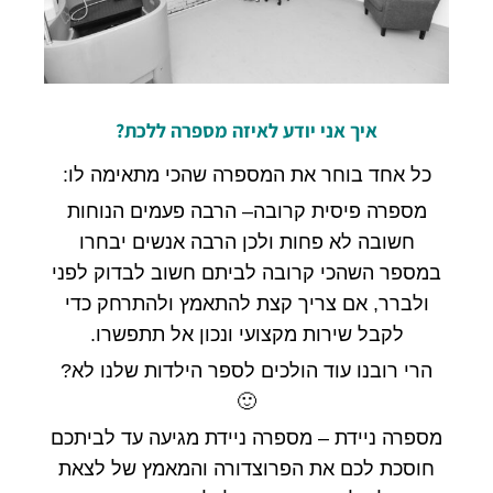
איך
אני
יודע
לאיזה
מספרה
ללכת
?
כל אחד בוחר את המספרה שהכי מתאימה לו:
מספרה פיסית קרובה
–
הרבה פעמים הנוחות
חשובה לא פחות ולכן הרבה אנשים יבחרו
במספר השהכי קרובה לביתם חשוב לבדוק לפני
ולברר, אם צריך קצת להתאמץ ולהתרחק כדי
לקבל שירות מקצועי ונכון אל תתפשרו.
הרי רובנו עוד הולכים לספר הילדות שלנו לא
?
🙂
מספרה ניידת
–
מספרה ניידת מגיעה עד לביתכם
חוסכת לכם את הפרוצדורה והמאמץ של לצאת