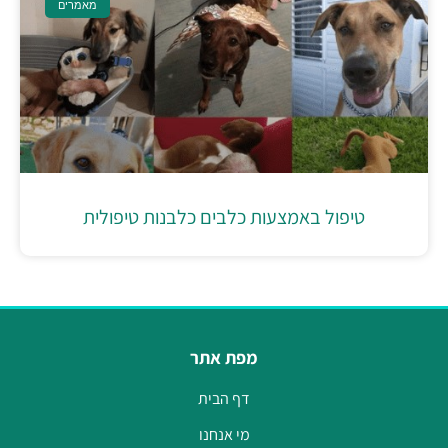
מאמרים
טיפול באמצעות כלבים כלבנות טיפולית
מפת אתר
דף הבית
מי אנחנו