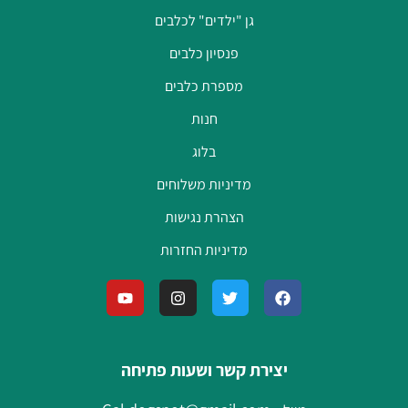
גן "ילדים" לכלבים
פנסיון כלבים
מספרת כלבים
חנות
בלוג
מדיניות משלוחים
הצהרת נגישות
מדיניות החזרות
יצירת קשר ושעות פתיחה