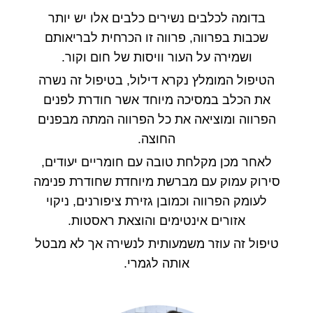
בדומה לכלבים נשירים כלבים אלו יש יותר
שכבות בפרווה
,
פרווה זו הכרחית לבריאותם
ושמירה על העור וויסות של חום וקור
.
הטיפול המומלץ נקרא דילול
,
בטיפול זה נשרה
את הכלב במסיכה מיוחד אשר חודרת לפנים
הפרווה ומוציאה את כל הפרווה המתה מבפנים
החוצה
.
לאחר מכן מקלחת טובה עם חומריים יעודים
,
סירוק עמוק עם מברשת מיוחדת שחודרת פנימה
לעומק הפרווה וכמובן גזירת ציפורנים
,
ניקוי
אזורים אינטימים והוצאת ראסטות
.
טיפול זה עוזר משמעותית לנשירה אך לא מבטל
אותה לגמרי
.