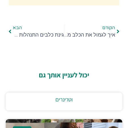
הקודם
הבא
איך לגמול את הכלב מצרכים?
גינת כלבים התנהלות נכונה
יכול לעניין אותך גם
וטרינרים