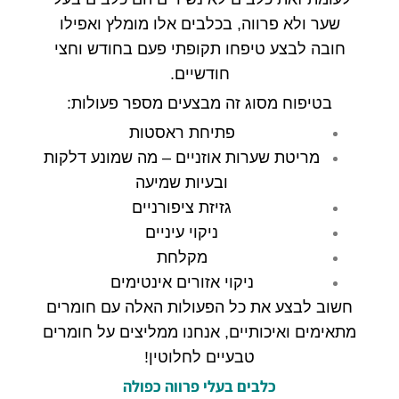
שער ולא פרווה
,
בכלבים אלו מומלץ ואפילו
חובה לבצע טיפחו תקופתי פעם בחודש וחצי
חודשיים
.
בטיפוח מסוג זה מבצעים מספר פעולות
:
פתיחת ראסטות
מריטת שערות אוזניים
–
מה שמונע דלקות
ובעיות שמיעה
גזיזת ציפורניים
ניקוי עיניים
מקלחת
ניקוי אזורים אינטימים
חשוב לבצע את כל הפעולות האלה עם חומרים
מתאימים ואיכותיים
,
אנחנו ממליצים על חומרים
טבעיים לחלוטין
!
כלבים
בעלי
פרווה
כפולה