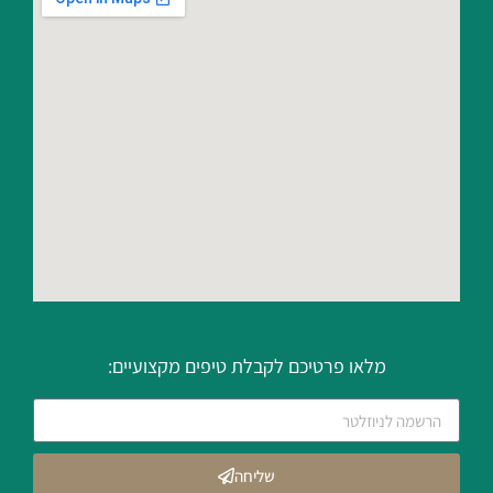
מלאו פרטיכם לקבלת טיפים מקצועיים:
שליחה