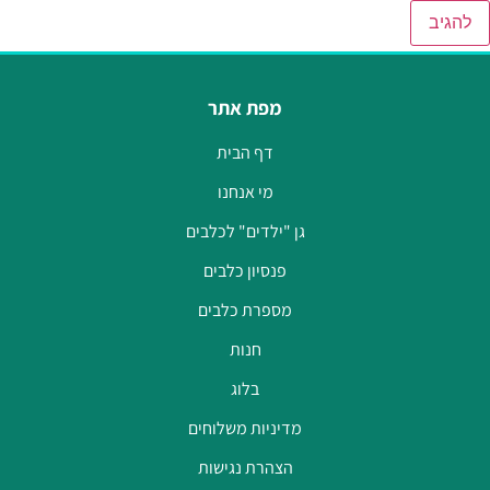
מפת אתר
דף הבית
מי אנחנו
גן "ילדים" לכלבים
פנסיון כלבים
מספרת כלבים
חנות
בלוג
מדיניות משלוחים
הצהרת נגישות