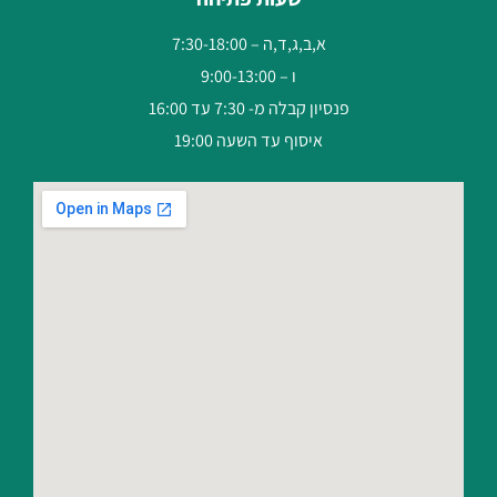
א,ב,ג,ד,ה – 7:30-18:00
ו – 9:00-13:00
פנסיון קבלה מ- 7:30 עד 16:00
איסוף עד השעה 19:00