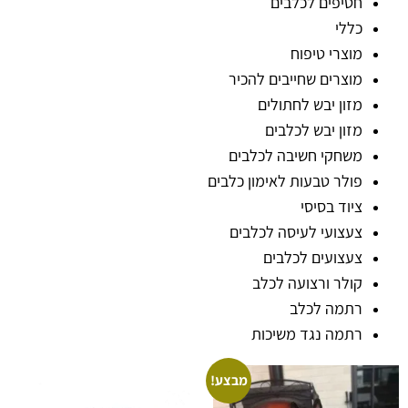
חטיפים לכלבים
כללי
מוצרי טיפוח
מוצרים שחייבים להכיר
מזון יבש לחתולים
מזון יבש לכלבים
משחקי חשיבה לכלבים
פולר טבעות לאימון כלבים
ציוד בסיסי
צעצועי לעיסה לכלבים
צעצועים לכלבים
קולר ורצועה לכלב
רתמה לכלב
רתמה נגד משיכות
מבצע!