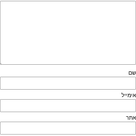
שם
אימייל
אתר