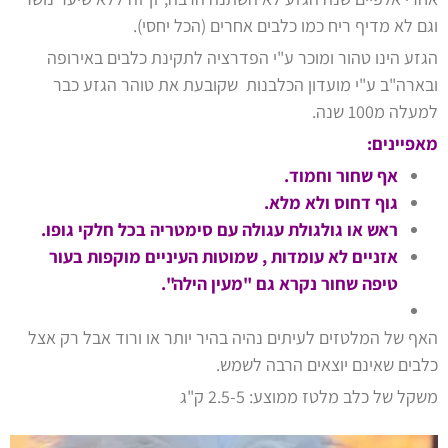
וגם לא מדיף ריח כמו כלבים אחרים (הכל יחסי).
הגזע הינו טהור ומוכר ע"י הפדרציה לתקינת כלבים באירופה
ובארה"ב ע"י מועדון הכלבנות שקובעת את טוהר הגזע כבר
למעלה מ100 שנה.
מאפיינים:
אף שחור וחמוד.
גוף דחוס ולא מלא.
ראש או גולגולת עגולה עם סימטריה בכל חלקי גופו.
אזניים לא עומדות , שמוטות העיניים מוקפות בעור
טיפה שחור נקרא גם "מעין הילה".
האף של המלטזים לעיתים נהיה בהיר יותר או ורוד אבל רק אצל
כלבים שאינם יוצאים הרבה לשמש.
משקל של כלב מלטז ממוצע: 2.5-5 ק"ג