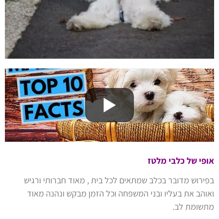
אופי של כלבי מלטז
בפירוש מדובר בכלב שמתאים לכל בית , מאוד חברותי ורגיש
ואוהב את בעליו ובני המשפחה וכל הזמן מבקש ונהנה מאוד
מתשומת לב.