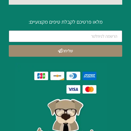
מלאו פרטיכם לקבלת טיפים מקצועיים:
שליחה