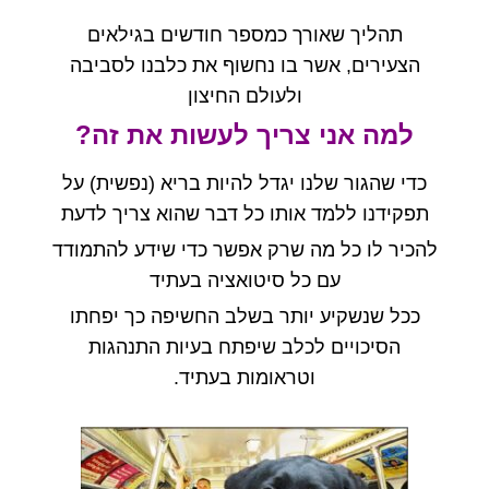
תהליך שאורך כמספר חודשים בגילאים
הצעירים
,
אשר בו נחשוף את כלבנו לסביבה
ולעולם החיצון
למה אני צריך לעשות את זה
?
כדי שהגור שלנו יגדל להיות בריא
(
נפשית
)
על
תפקידנו ללמד אותו כל דבר שהוא צריך לדעת
להכיר לו כל מה שרק אפשר כדי שידע להתמודד
עם כל סיטואציה בעתיד
ככל שנשקיע יותר בשלב החשיפה כך יפחתו
הסיכויים לכלב שיפתח בעיות התנהגות
וטראומות בעתיד
.