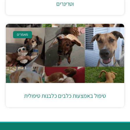
וטרינרים
מאמרים
טיפול באמצעות כלבים כלבנות טיפולית