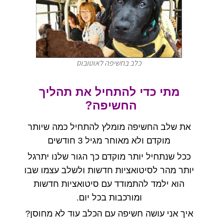
כלב בחשיפה לאוטובוס
מתי כדי להתחיל את תהליך
החשיפה?
את שלב החשיפה מומלץ להתחיל כמה שיותר
מוקדם ולא מאוחר מגיל
3
חודשים
ככל שנתחיל יותר מוקדם כך הגור שלנו יתרגל
יותר מהר לסיטואציות חדשות ולשלב עצמו שבו
הוא ילמד להתמודד עם סיטואציות חדשות
ומורכבות בכל יום
.
איך אני עושה חשיפה עם הכלב עוד לא מחוסן
?