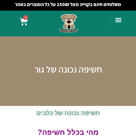
משלוחים חינם בקנייה מעל 250₪ על כל המוצרים באתר
0
חשיפה נכונה של גור
חשיפה נכונה של כלבים
מהי בכלל חשיפה?