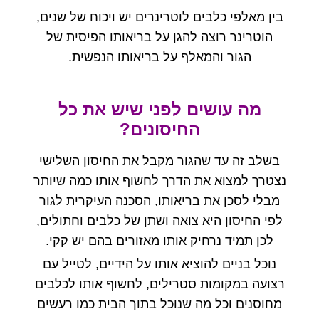
בין מאלפי כלבים לוטרינרים יש ויכוח של שנים
,
הוטרינר רוצה להגן על בריאותו הפיסית של
הגור והמאלף על בריאותו הנפשית
.
מה עושים לפני שיש את כל
החיסונים
?
בשלב זה עד שהגור מקבל את החיסון השלישי
נצטרך למצוא את הדרך לחשוף אותו כמה שיותר
מבלי לסכן את בריאותו
,
הסכנה העיקרית לגור
לפי החיסון היא צואה ושתן של כלבים וחתולים
,
לכן תמיד נרחיק אותו מאזורים בהם יש קקי
.
נוכל בניים להוציא אותו על הידיים
,
לטייל עם
רצועה במקומות סטרילים
,
לחשוף אותו לכלבים
מחוסנים וכל מה שנוכל בתוך הבית כמו רעשים