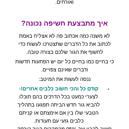
ואורחים
.
איך מתבצעת חשיפה נכונה
?
לא משנה כמה אכתוב פה לא אצליח באמת
לכתוב את כל הדברים שתצטרכו לעשות כדי
לחשוף את הגור שלכם בצורה טובה
.
כי בחיים כמו בחיים כל יום יש הפתעות חדשות
ודברים שאינם צפויים
.
ננסה לעשות את המיטב
:
קודם כל והכי חשוב כלבים אחרים
!-
לצערי כמעט בכל הדרכים בהם תוכלו
להביא גור חדש הביתה תפגעו בתהליך
הטבעי שלו בין אם אימצתם או קניתם
כלבים גזעי עם תעודות
.