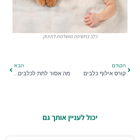
כלב בחשיפה מושלמת לתינוק
הקודם
הבא
קורס אילוף כלבים
מה אסור לתת לכלבים לאכול
יכול לעניין אותך גם