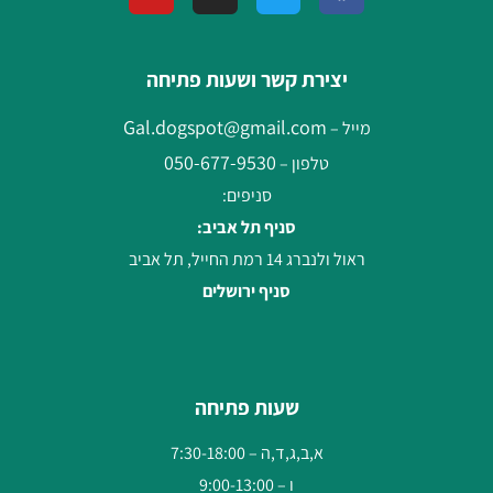
יצירת קשר ושעות פתיחה
Gal.dogspot@gmail.com
מייל –
050-677-9530
טלפון –
סניפים:
סניף תל אביב:
ראול ולנברג 14 רמת החייל, תל אביב
סניף ירושלים
שעות פתיחה
א,ב,ג,ד,ה – 7:30-18:00
ו – 9:00-13:00