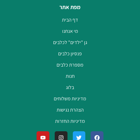
מפת אתר
דף הבית
מי אנחנו
גן "ילדים" לכלבים
פנסיון כלבים
מספרת כלבים
חנות
בלוג
מדיניות משלוחים
הצהרת נגישות
מדיניות החזרות