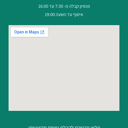
פנסיון קבלה מ- 7:30 עד 16:00
איסוף עד השעה 19:00
מלאו פרטיכם לקבלת טיפים מקצועיים: