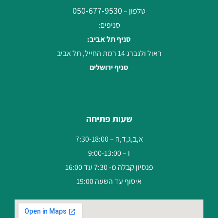
050-677-9530
טלפון –
סניפים:
סניף תל אביב:
ראול ולנברג 14 רמת החייל, תל אביב
סניף ירושלים
שעות פתיחה
א,ב,ג,ד,ה – 7:30-18:00
ו – 9:00-13:00
פנסיון קבלה מ- 7:30 עד 16:00
איסוף עד השעה 19:00