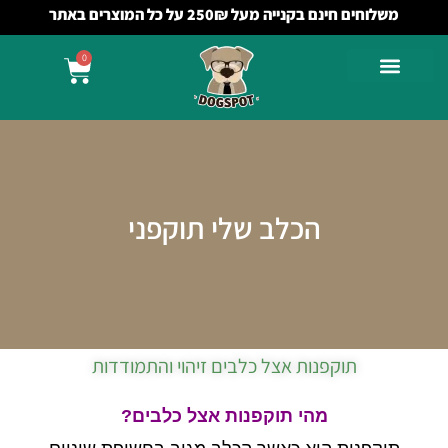
משלוחים חינם בקנייה מעל 250₪ על כל המוצרים באתר
0
הכלב שלי תוקפני
תוקפנות אצל כלבים זיהוי והתמודדות
מהי תוקפנות אצל כלבים?