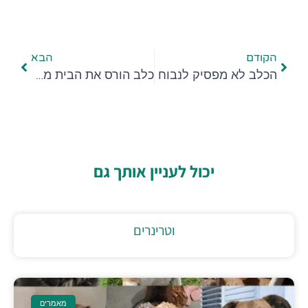
הקודם
הבא
הכלב לא מפסיק לנבוח
כלב הורס את הבית מה עושים
יכול לעניין אותך גם
וטרינרים
מאמרים