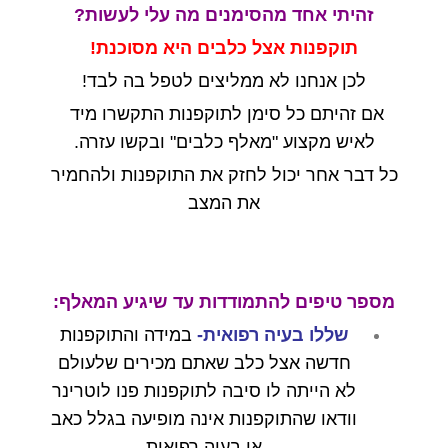
זהיתי אחד מהסימנים מה עלי לעשות?
תוקפנות אצל כלבים היא מסוכנת!
לכן אנחנו לא ממליצים לטפל בה לבד!
אם זהיתם כל סימן לתוקפנות התקשרו מיד
לאיש מקצוע "מאלף כלבים" ובקשו עזרה.
כל דבר אחר יכול לחזק את התוקפנות ולהחמיר
את המצב
מספר טיפים להתמודדות עד שיגיע המאלף:
שללו בעיה רפואית-
במידה והתוקפנות
חדשה אצל כלב שאתם מכירים שלעולם
לא הייתה לו סיבה לתוקפנות פנו לוטרינר
וודאו שהתוקפנות אינה מופיעה בגלל כאב
או בעיה רפואית