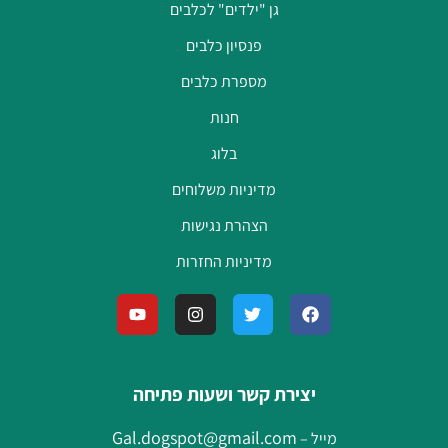
גן "ילדים" לכלבים
פנסיון כלבים
מספרת כלבים
חנות
בלוג
מדיניות משלוחים
הצהרת נגישות
מדיניות החזרות
יצירת קשר ושעות פתיחה
Gal.dogspot@gmail.com
מייל –