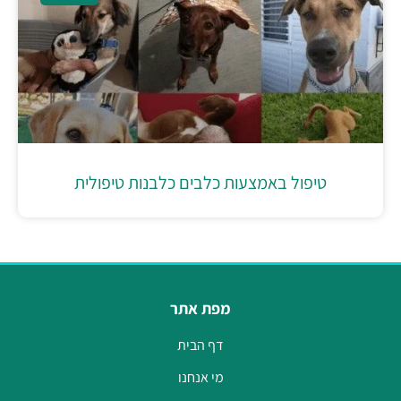
טיפול באמצעות כלבים כלבנות טיפולית
מפת אתר
דף הבית
מי אנחנו