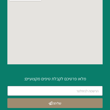
מלאו פרטיכם לקבלת טיפים מקצועיים:
שליחה