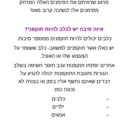
מרגע שראיתם את הסימנים האלה המרחק
מסימנים אלו לנשיכה קרוב מאוד
איזה סיבה יש לכלב להיות תוקפני?
כלבים יכולים להיות תוקפנים ממספר סיבות.
יש כאלו אשר תוקפנים למשאב- כלב ששומר על
הצעצוע שלו או האוכל.
אחרים יפתחו תוקפנות עכב חוסר חשיפה בשלב
הגורות ותגובת התוקפנות יכולה להגיע על
דברים שאינם נחשף אליו בזמן או בצורה לא
נכונה כמו:
כלבים
ילדים
אנשים